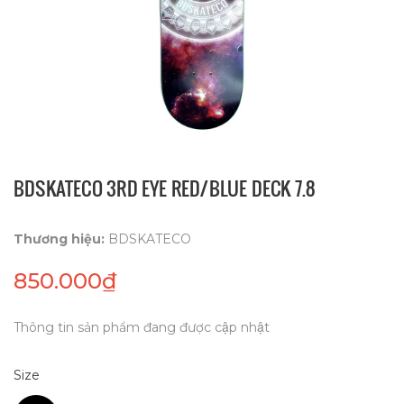
BDSKATECO 3RD EYE RED/BLUE DECK 7.8
Thương hiệu:
BDSKATECO
850.000₫
Thông tin sản phẩm đang được cập nhật
Size