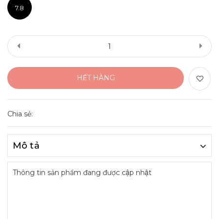
7.8
HẾT HÀNG
Chia sẻ:
Mô tả
Thông tin sản phẩm đang được cập nhật