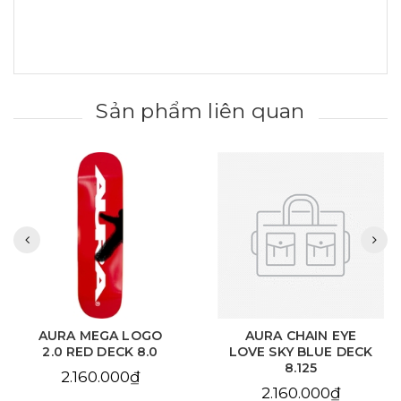
Sản phẩm liên quan
AURA MEGA LOGO
AURA CHAIN EYE
2.0 RED DECK 8.0
LOVE SKY BLUE DECK
8.125
2.160.000₫
2.160.000₫