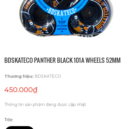
BDSKATECO PANTHER BLACK 101A WHEELS 52MM
Thương hiệu:
BDSKATECO
450.000₫
Thông tin sản phẩm đang được cập nhật
Title