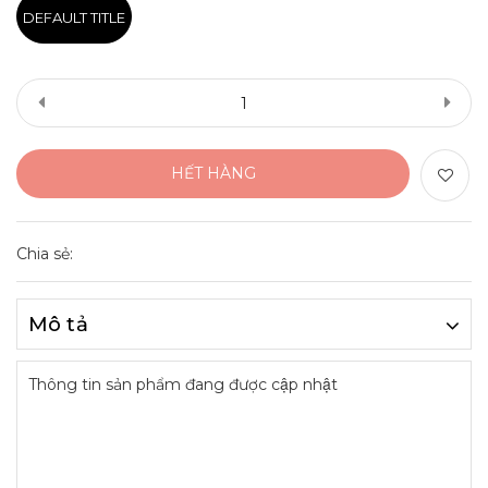
DEFAULT TITLE
HẾT HÀNG
Chia sẻ:
Mô tả
Thông tin sản phẩm đang được cập nhật