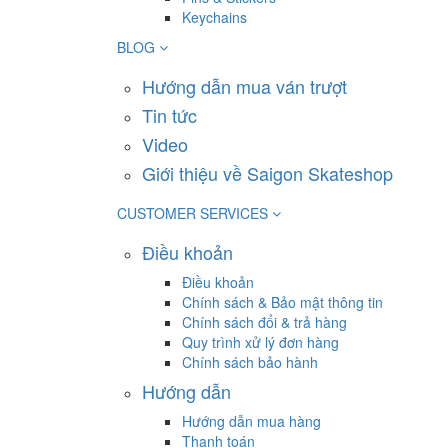
Keychains
BLOG
Hướng dẫn mua ván trượt
Tin tức
Video
Giới thiệu về Saigon Skateshop
CUSTOMER SERVICES
Điều khoản
Điều khoản
Chính sách & Bảo mật thông tin
Chính sách đổi & trả hàng
Quy trình xử lý đơn hàng
Chính sách bảo hành
Hướng dẫn
Hướng dẫn mua hàng
Thanh toán