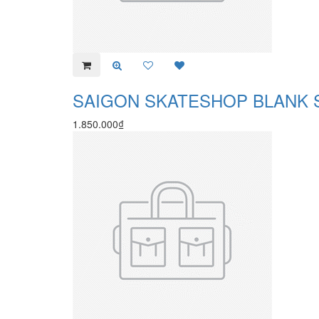
SAIGON SKATESHOP BLANK 
1.850.000₫