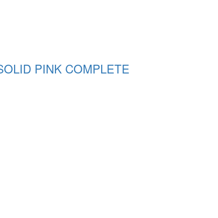
SOLID PINK COMPLETE