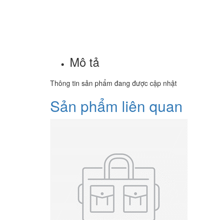
Mô tả
Thông tin sản phẩm đang được cập nhật
Sản phẩm liên quan