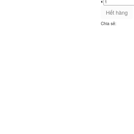
Hết hàng
Chia sẻ: