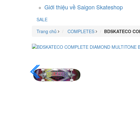
Giới thiệu về Saigon Skateshop
SALE
Trang chủ
COMPLETES
BDSKATECO COM