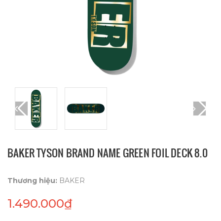
BAKER TYSON BRAND NAME GREEN FOIL DECK 8.0
Thương hiệu:
BAKER
1.490.000₫