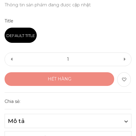
Thông tin sản phẩm đang được cập nhật
Title
DEFAULT TITLE
HẾT HÀNG
Chia sẻ:
Mô tả