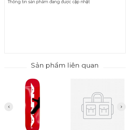
Thông tin sản phẩm đang được cập nhật
Sản phẩm liên quan