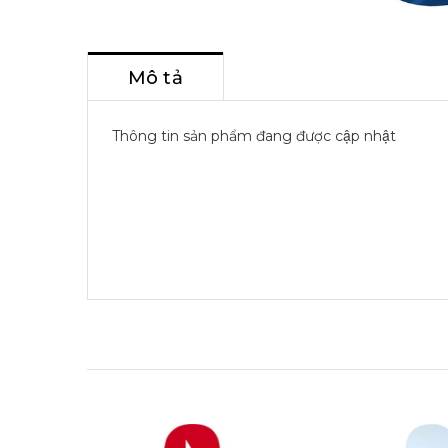
Mô tả
Thông tin sản phẩm đang được cập nhật