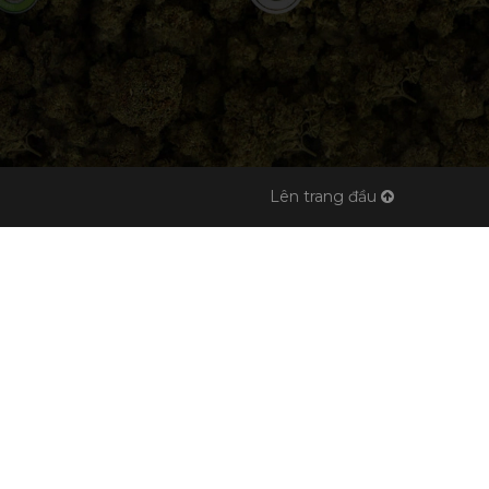
Lên trang đầu