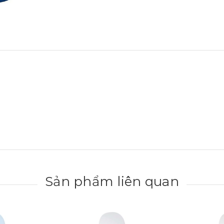
Sản phẩm liên quan