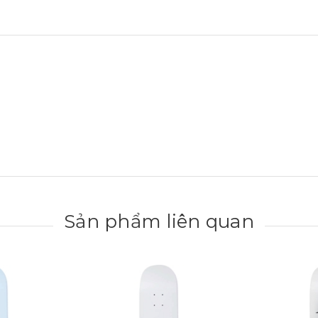
Sản phẩm liên quan