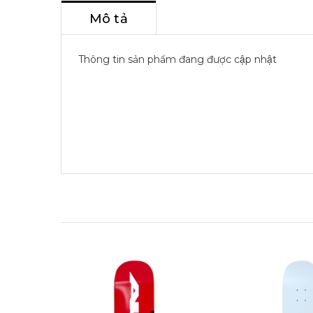
Mô tả
Thông tin sản phẩm đang được cập nhật