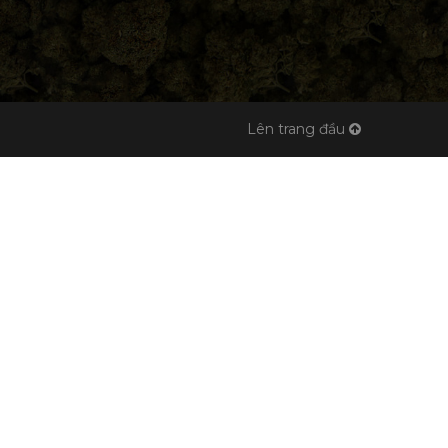
Lên trang đầu