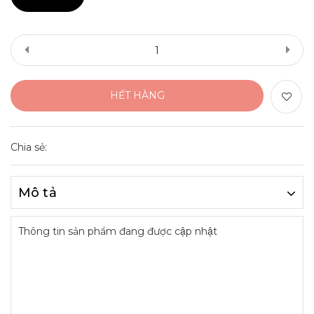
HẾT HÀNG
Chia sẻ:
Mô tả
Thông tin sản phẩm đang được cập nhật