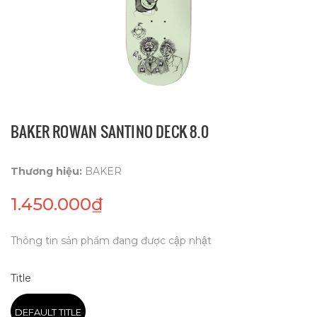
BAKER ROWAN SANTINO DECK 8.0
Thương hiệu:
BAKER
1.450.000₫
Thông tin sản phẩm đang được cập nhật
Title
DEFAULT TITLE