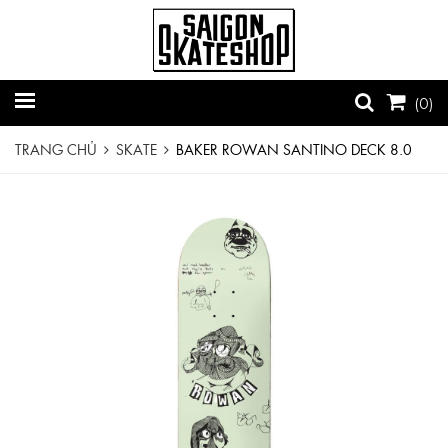
(
0
)
TRANG CHỦ
SKATE
BAKER ROWAN SANTINO DECK 8.0