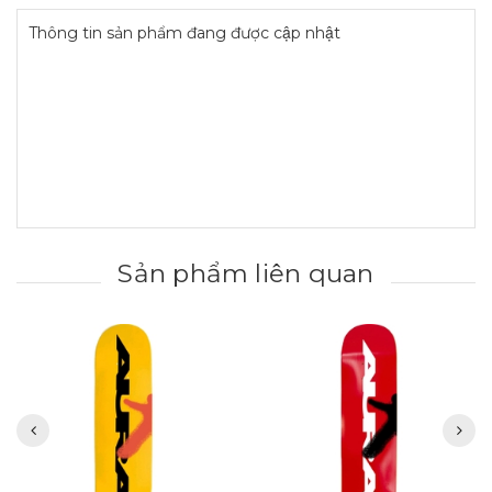
Thông tin sản phẩm đang được cập nhật
Sản phẩm liên quan