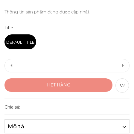
Thông tin sản phẩm đang được cập nhật
Title
DEFAULT TITLE
HẾT HÀNG
Chia sẻ:
Mô tả