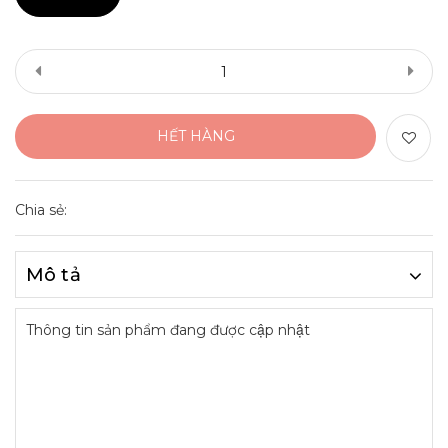
HẾT HÀNG
Chia sẻ:
Mô tả
Thông tin sản phẩm đang được cập nhật