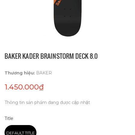
BAKER KADER BRAINSTORM DECK 8.0
Thương hiệu:
BAKER
1.450.000₫
Thông tin sản phẩm đang được cập nhật
Title
DEFAULT TITLE