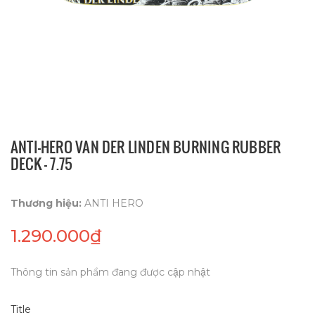
ANTI-HERO VAN DER LINDEN BURNING RUBBER
DECK - 7.75
Thương hiệu:
ANTI HERO
1.290.000₫
Thông tin sản phẩm đang được cập nhật
Title