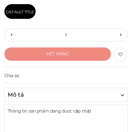
DEFAULT TITLE
HẾT HÀNG
Chia sẻ:
Mô tả
Thông tin sản phẩm đang được cập nhật