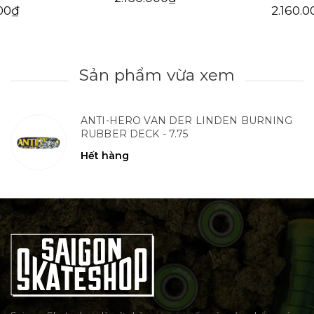
2.160.000₫
Sản phẩm vừa xem
ANTI-HERO VAN DER LINDEN BURNING
RUBBER DECK - 7.75
Hết hàng