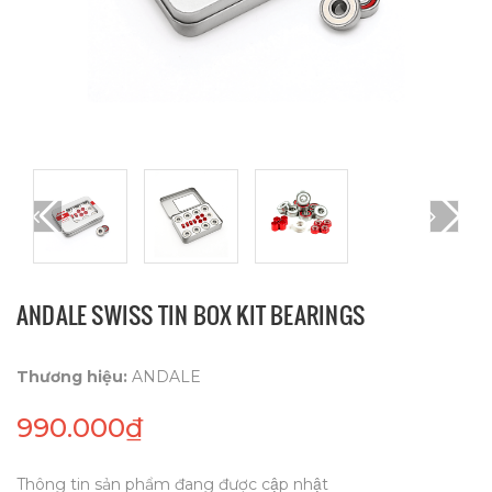
ANDALE SWISS TIN BOX KIT BEARINGS
Thương hiệu:
ANDALE
990.000₫
Thông tin sản phẩm đang được cập nhật