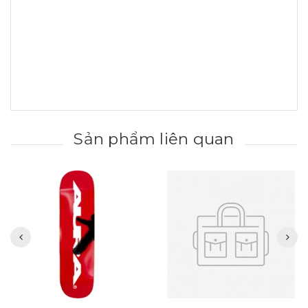
Sản phẩm liên quan