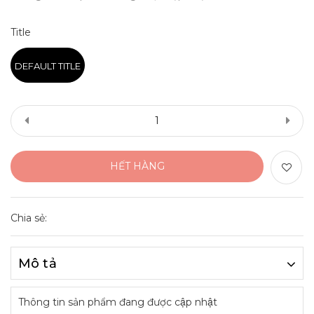
Title
DEFAULT TITLE
HẾT HÀNG
Chia sẻ:
Mô tả
Thông tin sản phẩm đang được cập nhật