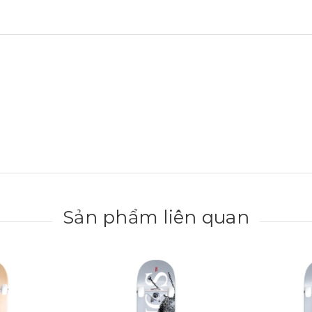
Sản phẩm liên quan