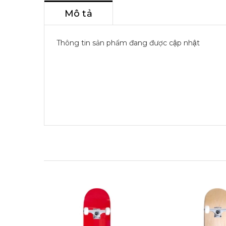
Mô tả
Thông tin sản phẩm đang được cập nhật