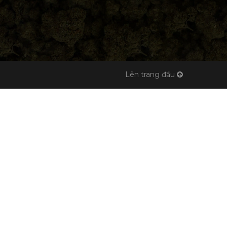
Lên trang đầu