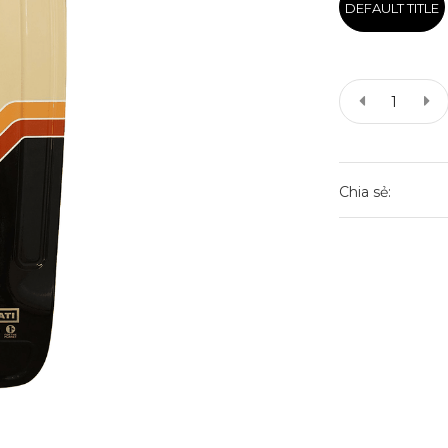
DEFAULT TITLE
Chia sẻ: