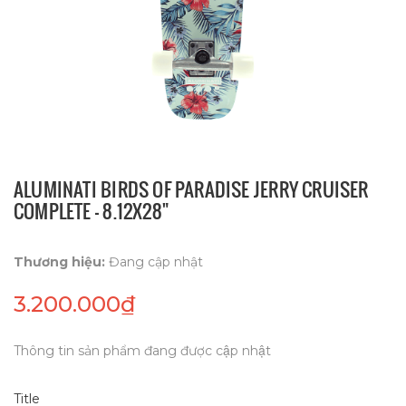
ALUMINATI BIRDS OF PARADISE JERRY CRUISER
COMPLETE - 8.12X28"
Thương hiệu:
Đang cập nhật
3.200.000₫
Thông tin sản phẩm đang được cập nhật
Title