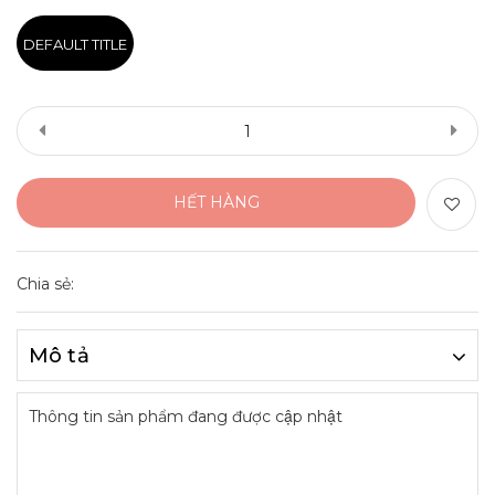
DEFAULT TITLE
HẾT HÀNG
Chia sẻ:
Mô tả
Thông tin sản phẩm đang được cập nhật